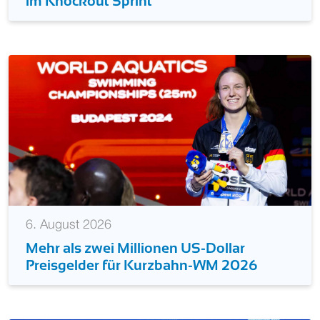
im Knockout Sprint
6. August 2026
Mehr als zwei Millionen US-Dollar
Preisgelder für Kurzbahn-WM 2026