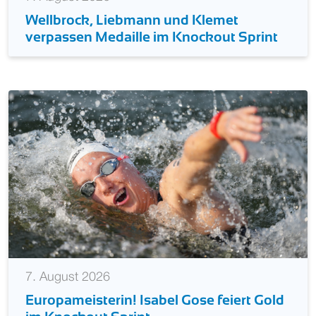
Wellbrock, Liebmann und Klemet
verpassen Medaille im Knockout Sprint
7. August 2026
Europameisterin! Isabel Gose feiert Gold