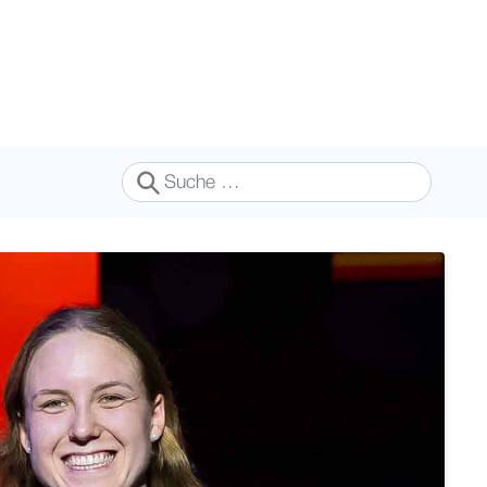
Suchen