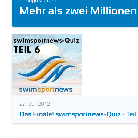
 Millionen US-Dollar Preis
27. Juli 2012