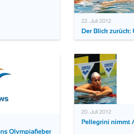
22. Juli 2012
Der Blick zurück