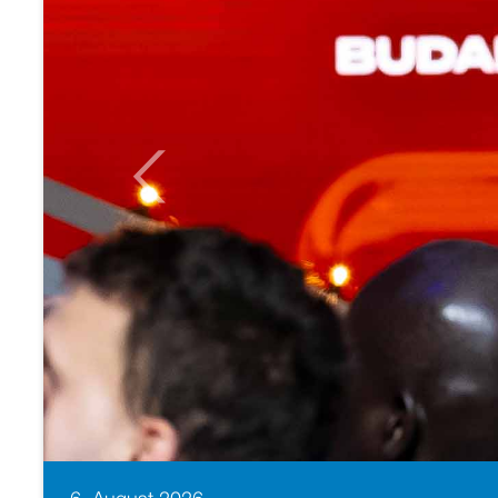
Previous