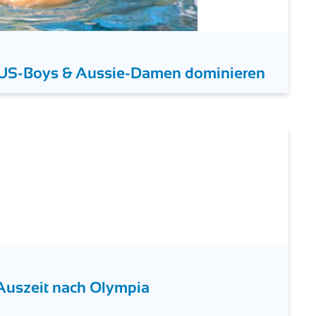
: US-Boys & Aussie-Damen dominieren