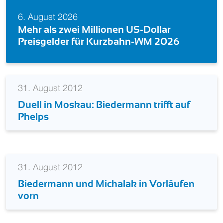
6. August 2026
Mehr als zwei Millionen US-Dollar
Preisgelder für Kurzbahn-WM 2026
31. August 2012
Duell in Moskau: Biedermann trifft auf
Phelps
31. August 2012
Biedermann und Michalak in Vorläufen
vorn