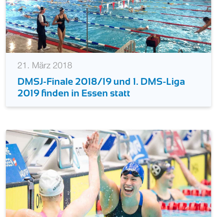
21. März 2018
DMSJ-Finale 2018/19 und 1. DMS-Liga
2019 finden in Essen statt