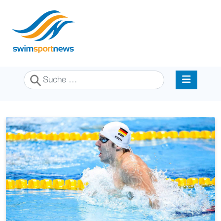
Suchen