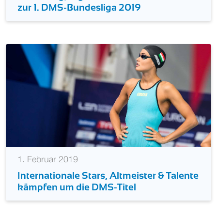
zur 1. DMS-Bundesliga 2019
1. Februar 2019
Internationale Stars, Altmeister & Talente
kämpfen um die DMS-Titel