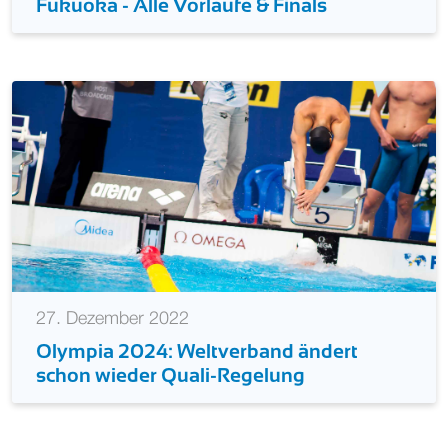
Fukuoka - Alle Vorläufe & Finals
27. Dezember 2022
Olympia 2024: Weltverband ändert
schon wieder Quali-Regelung