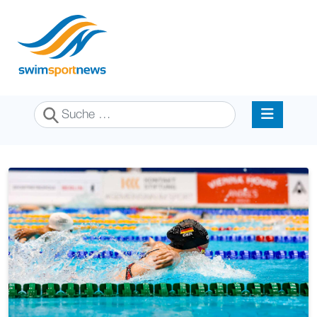
Suchen