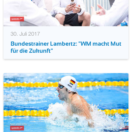
30. Juli 2017
Bundestrainer Lambertz: "WM macht Mut
für die Zukunft"