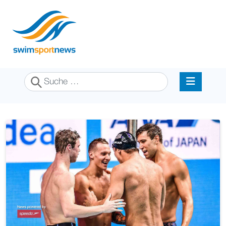
Suchen