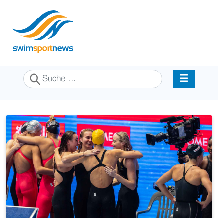
Suchen