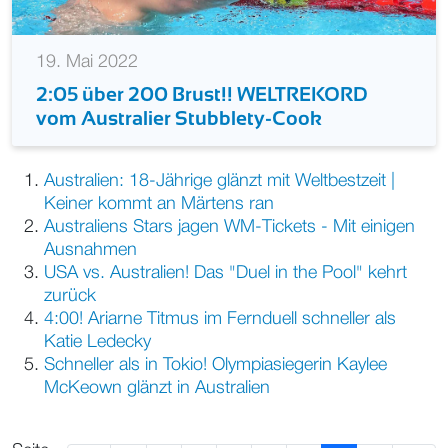
19. Mai 2022
2:05 über 200 Brust!! WELTREKORD
vom Australier Stubblety-Cook
Australien: 18-Jährige glänzt mit Weltbestzeit |
Keiner kommt an Märtens ran
Australiens Stars jagen WM-Tickets - Mit einigen
Ausnahmen
USA vs. Australien! Das "Duel in the Pool" kehrt
zurück
4:00! Ariarne Titmus im Fernduell schneller als
Katie Ledecky
Schneller als in Tokio! Olympiasiegerin Kaylee
McKeown glänzt in Australien