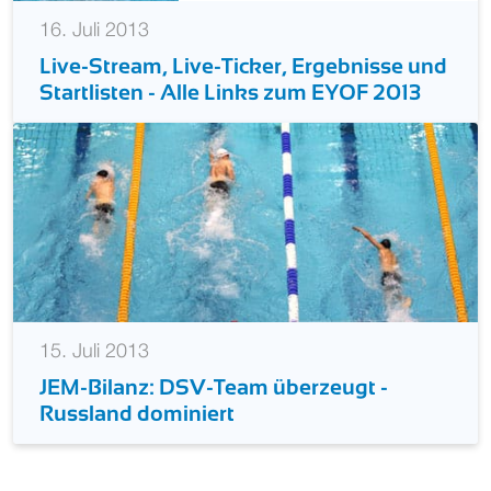
16. Juli 2013
Live-Stream, Live-Ticker, Ergebnisse und
Startlisten - Alle Links zum EYOF 2013
15. Juli 2013
JEM-Bilanz: DSV-Team überzeugt -
Russland dominiert