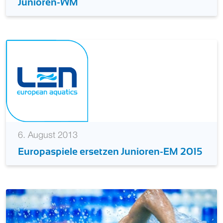
Junioren-WM
6. August 2013
Europaspiele ersetzen Junioren-EM 2015