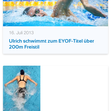
16. Juli 2013
Ulrich schwimmt zum EYOF-Titel über
200m Freistil