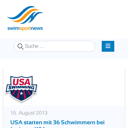
Suchen
15. August 2013
USA starten mit 36 Schwimmern bei