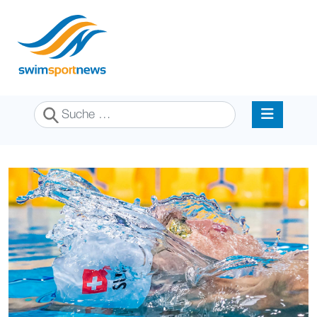
Suchen