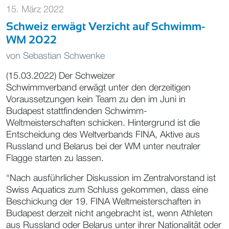
15. März 2022
Schweiz erwägt Verzicht auf Schwimm-
WM 2022
von
Sebastian Schwenke
(15.03.2022) Der Schweizer
Schwimmverband erwägt unter den derzeitigen
Voraussetzungen kein Team zu den im Juni in
Budapest stattfindenden Schwimm-
Weltmeisterschaften schicken. Hintergrund ist die
Entscheidung des Weltverbands FINA, Aktive aus
Russland und Belarus bei der WM unter neutraler
Flagge starten zu lassen.
"Nach ausführlicher Diskussion im Zentralvorstand ist
Swiss Aquatics zum Schluss gekommen, dass eine
Beschickung der 19. FINA Weltmeisterschaften in
Budapest derzeit nicht angebracht ist, wenn Athleten
aus Russland oder Belarus unter ihrer Nationalität oder