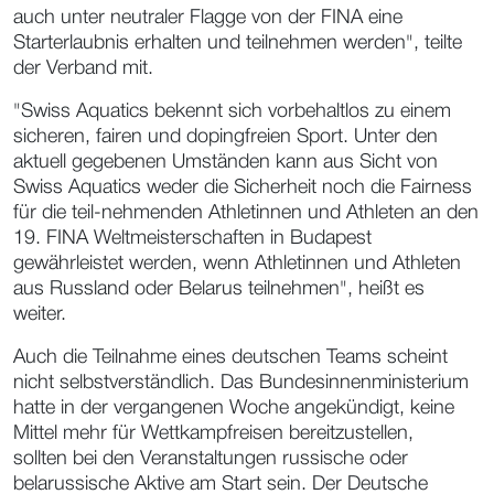
auch unter neutraler Flagge von der FINA eine
Starterlaubnis erhalten und teilnehmen werden", teilte
der Verband mit.
"Swiss Aquatics bekennt sich vorbehaltlos zu einem
sicheren, fairen und dopingfreien Sport. Unter den
aktuell gegebenen Umständen kann aus Sicht von
Swiss Aquatics weder die Sicherheit noch die Fairness
für die teil-nehmenden Athletinnen und Athleten an den
19. FINA Weltmeisterschaften in Budapest
gewährleistet werden, wenn Athletinnen und Athleten
aus Russland oder Belarus teilnehmen", heißt es
weiter.
Auch die Teilnahme eines deutschen Teams scheint
nicht selbstverständlich. Das Bundesinnenministerium
hatte in der vergangenen Woche angekündigt, keine
Mittel mehr für Wettkampfreisen bereitzustellen,
sollten bei den Veranstaltungen russische oder
belarussische Aktive am Start sein. Der Deutsche