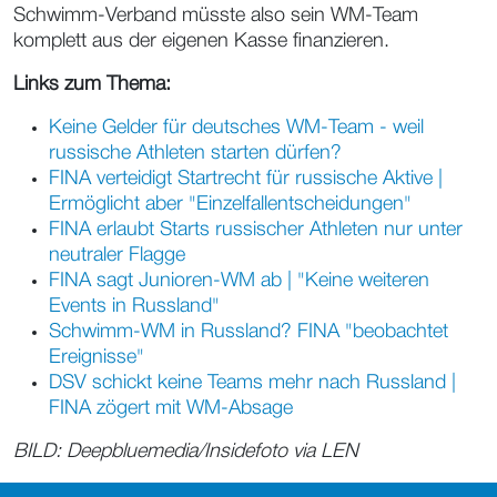
Schwimm-Verband müsste also sein WM-Team
komplett aus der eigenen Kasse finanzieren.
Links zum Thema:
Keine Gelder für deutsches WM-Team - weil
russische Athleten starten dürfen?
FINA verteidigt Startrecht für russische Aktive |
Ermöglicht aber "Einzelfallentscheidungen"
FINA erlaubt Starts russischer Athleten nur unter
neutraler Flagge
FINA sagt Junioren-WM ab | "Keine weiteren
Events in Russland"
Schwimm-WM in Russland? FINA "beobachtet
Ereignisse"
DSV schickt keine Teams mehr nach Russland |
FINA zögert mit WM-Absage
BILD: Deepbluemedia/Insidefoto via LEN