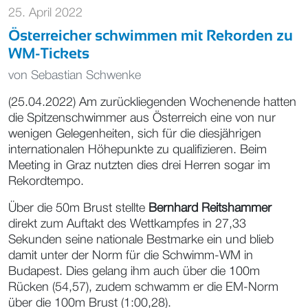
25. April 2022
Österreicher schwimmen mit Rekorden zu
WM-Tickets
von
Sebastian Schwenke
(25.04.2022) Am zurückliegenden Wochenende hatten
die Spitzenschwimmer aus Österreich eine von nur
wenigen Gelegenheiten, sich für die diesjährigen
internationalen Höhepunkte zu qualifizieren. Beim
Meeting in Graz nutzten dies drei Herren sogar im
Rekordtempo.
Über die 50m Brust stellte
Bernhard Reitshammer
direkt zum Auftakt des Wettkampfes in 27,33
Sekunden seine nationale Bestmarke ein und blieb
damit unter der Norm für die Schwimm-WM in
Budapest. Dies gelang ihm auch über die 100m
Rücken (54,57), zudem schwamm er die EM-Norm
über die 100m Brust (1:00,28).