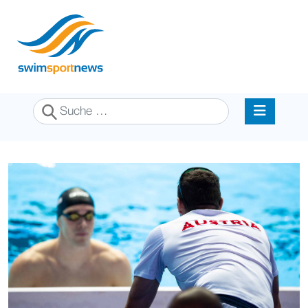
Suchen