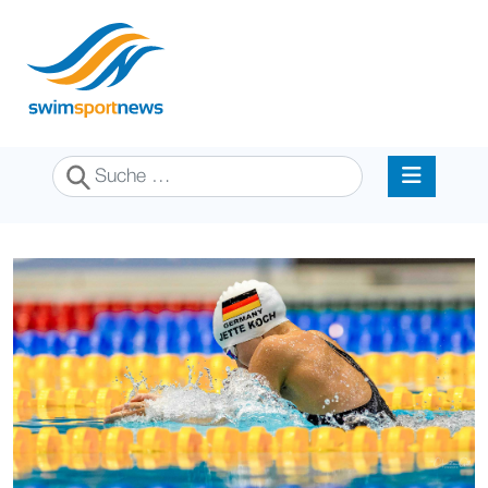
Suchen