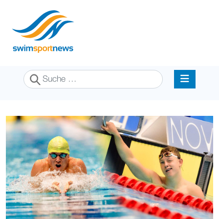
Suchen