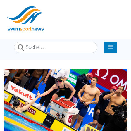
Suchen