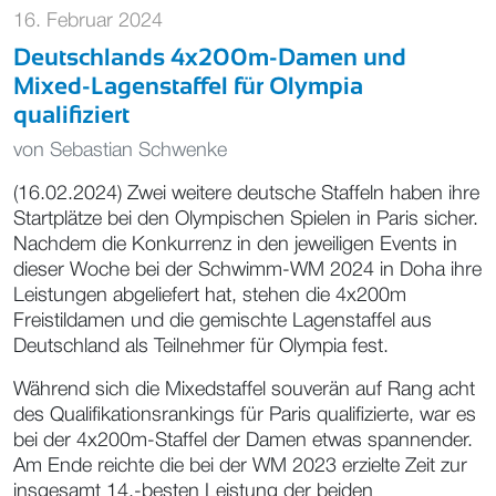
16. Februar 2024
Deutschlands 4x200m-Damen und
Mixed-Lagenstaffel für Olympia
qualifiziert
von
Sebastian Schwenke
(16.02.2024) Zwei weitere deutsche Staffeln haben ihre
Startplätze bei den Olympischen Spielen in Paris sicher.
Nachdem die Konkurrenz in den jeweiligen Events in
dieser Woche bei der Schwimm-WM 2024 in Doha ihre
Leistungen abgeliefert hat, stehen die 4x200m
Freistildamen und die gemischte Lagenstaffel aus
Deutschland als Teilnehmer für Olympia fest.
Während sich die Mixedstaffel souverän auf Rang acht
des Qualifikationsrankings für Paris qualifizierte, war es
bei der 4x200m-Staffel der Damen etwas spannender.
Am Ende reichte die bei der WM 2023 erzielte Zeit zur
insgesamt 14.-besten Leistung der beiden