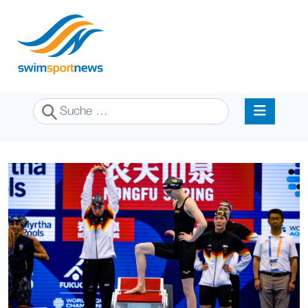
Suchen