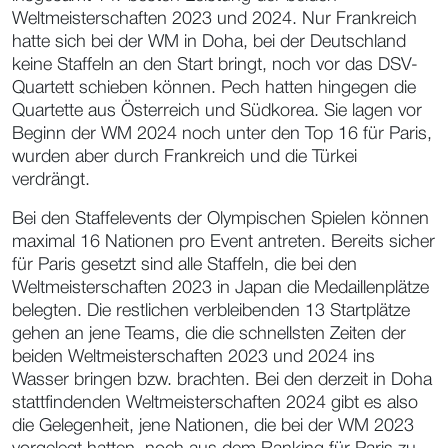
Weltmeisterschaften 2023 und 2024. Nur Frankreich
hatte sich bei der WM in Doha, bei der Deutschland
keine Staffeln an den Start bringt, noch vor das DSV-
Quartett schieben können. Pech hatten hingegen die
Quartette aus Österreich und Südkorea. Sie lagen vor
Beginn der WM 2024 noch unter den Top 16 für Paris,
wurden aber durch Frankreich und die Türkei
verdrängt.
Bei den Staffelevents der Olympischen Spielen können
maximal 16 Nationen pro Event antreten. Bereits sicher
für Paris gesetzt sind alle Staffeln, die bei den
Weltmeisterschaften 2023 in Japan die Medaillenplätze
belegten. Die restlichen verbleibenden 13 Startplätze
gehen an jene Teams, die die schnellsten Zeiten der
beiden Weltmeisterschaften 2023 und 2024 ins
Wasser bringen bzw. brachten. Bei den derzeit in Doha
stattfindenden Weltmeisterschaften 2024 gibt es also
die Gelegenheit, jene Nationen, die bei der WM 2023