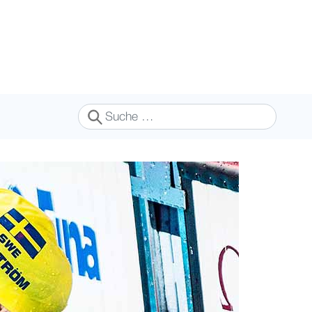
Suchen