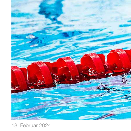
18. Februar 2024