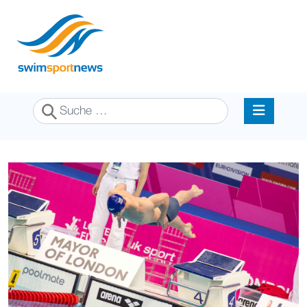
Suchen