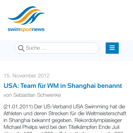
Suchen
15. November 2012
USA: Team für WM in Shanghai benannt
von
Sebastian Schwenke
(21.01.2011) Der US-Verband USA Swimming hat die
Athleten und deren Strecken für die Weltmeisterschaft
in Shanghai bekannt gegeben. Rekordolympiasieger
Michael Phelps wird bei den Titelkämpfen Ende Juli