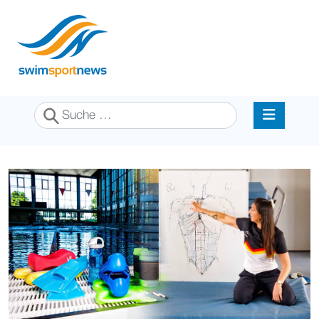
Suchen