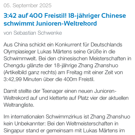
05. September 2025
3:42 auf 400 Freistil! 18-jähriger Chinese
schwimmt Junioren-Weltrekord
von
Sebastian Schwenke
Aus China schickt ein Konkurrent für Deutschlands
Olympiasieger Lukas Märtens seine Grüße in die
Schwimmwelt. Bei den chinesischen Meisterschaften in
Chengdu glänzte der 18-jährige Zhang Zhanshuo
(Artikelbild ganz rechts) am Freitag mit einer Zeit von
3:42,99 Minuten über die 400m Freistil.
Damit stellte der Teenager einen neuen Junioren-
Weltrekord auf und kletterte auf Platz vier der aktuellen
Weltrangliste.
Im internationalen Schwimmzirkus ist Zhang Zhanshuo
kein Unbekannter: Bei den Weltmeisterschaften in
Singapur stand er gemeinsam mit Lukas Märtens im