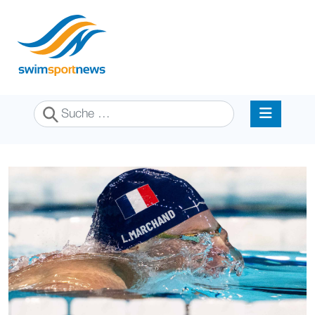
Suchen