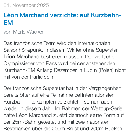
04. November 2025
Léon Marchand verzichtet auf Kurzbahn-
EM
von
Merle Wacker
Das französische Team wird den internationalen
Saisonhöhepunkt in diesem Winter ohne Superstar
Léon Marchand
bestreiten müssen. Der vierfache
Olympiasieger von Paris wird bei der anstehenden
Kurzbahn-EM Anfang Dezember in Lublin (Polen) nicht
mit von der Partie sein.
Der französische Superstar hat in der Vergangenheit
bereits öfter auf eine Teilnahme bei internationalen
Kurzbahn-Titelkämpfen verzichtet – so nun auch
wieder in diesem Jahr. Im Rahmen der Weltcup-Serie
hatte Léon Marchand zuletzt dennoch seine Form auf
der 25m-Bahn getestet und mit zwei nationalen
Bestmarken über die 200m Brust und 200m Rücken