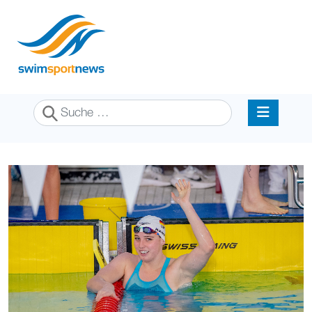
Suchen