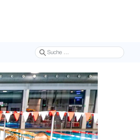
Suchen