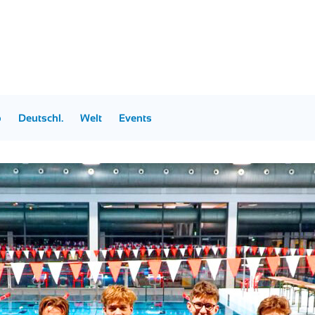
p
Deutschl.
Welt
Events