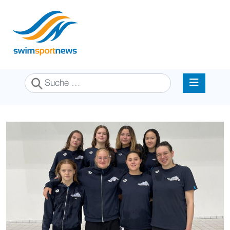
Suchen