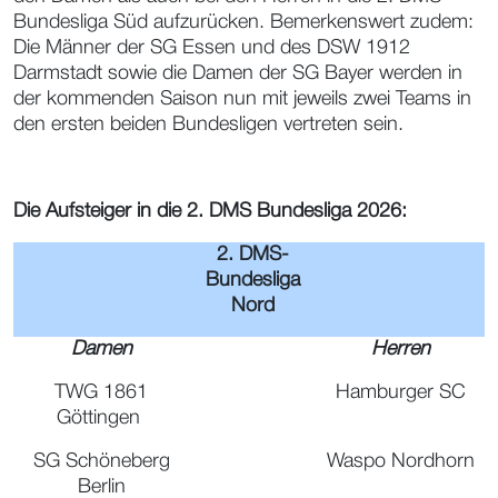
Bundesliga Süd aufzurücken. Bemerkenswert zudem:
Die Männer der SG Essen und des DSW 1912
Darmstadt sowie die Damen der SG Bayer werden in
der kommenden Saison nun mit jeweils zwei Teams in
den ersten beiden Bundesligen vertreten sein.
Die Aufsteiger in die 2. DMS Bundesliga 2026:
2. DMS-
Bundesliga
Nord
Damen
Herren
TWG 1861
Hamburger SC
Göttingen
SG Schöneberg
Waspo Nordhorn
Berlin