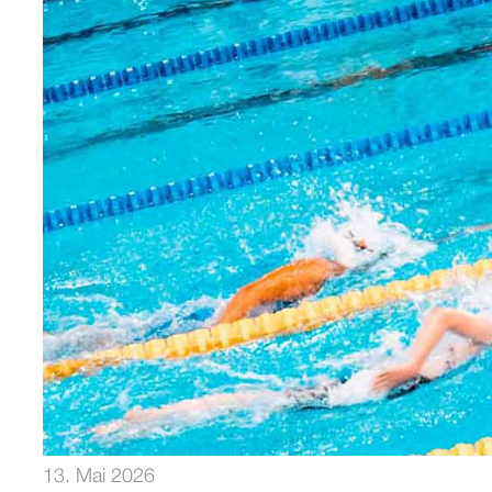
13. Mai 2026