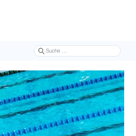
Suchen