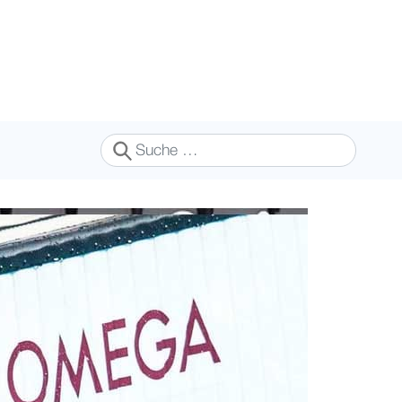
Suchen