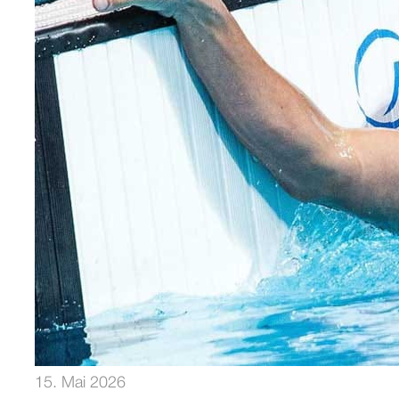
15. Mai 2026