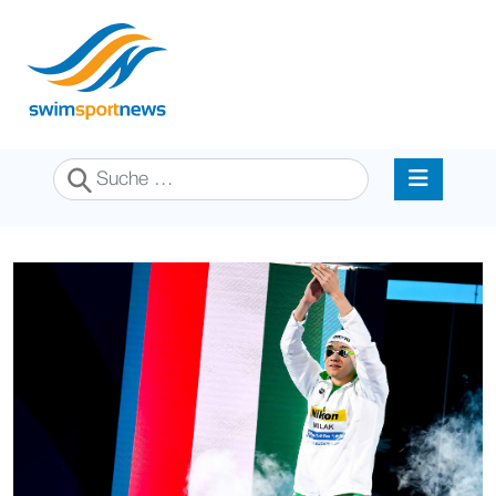
Suchen