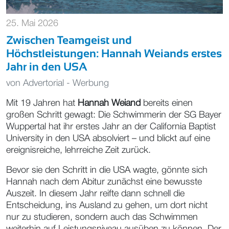
25. Mai 2026
Zwischen Teamgeist und
Höchstleistungen: Hannah Weiands erstes
Jahr in den USA
von
Advertorial - Werbung
Mit 19 Jahren hat
Hannah Weiand
bereits einen
großen Schritt gewagt: Die Schwimmerin der SG Bayer
Wuppertal hat ihr erstes Jahr an der California Baptist
University in den USA absolviert – und blickt auf eine
ereignisreiche, lehrreiche Zeit zurück.
Bevor sie den Schritt in die USA wagte, gönnte sich
Hannah nach dem Abitur zunächst eine bewusste
Auszeit. In diesem Jahr reifte dann schnell die
Entscheidung, ins Ausland zu gehen, um dort nicht
nur zu studieren, sondern auch das Schwimmen