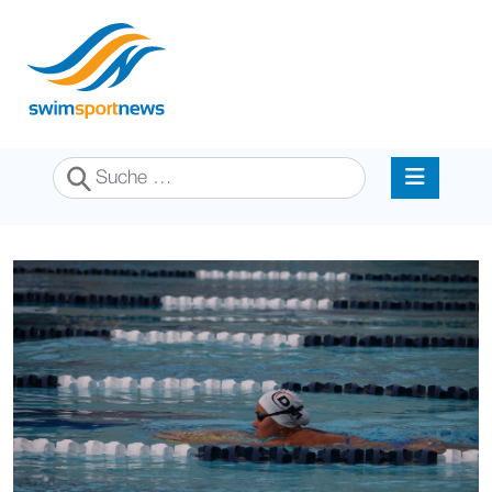
Suchen