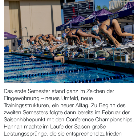
Das erste Semester stand ganz im Zeichen der
Eingewöhnung – neues Umfeld, neue
Trainingsstrukturen, ein neuer Alltag. Zu Beginn des
zweiten Semesters folgte dann bereits im Februar der
Saisonhöhepunkt mit den Conference Championships.
Hannah machte im Laufe der Saison große
Leistungssprünge, die sie entsprechend zufrieden