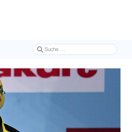
Suchen