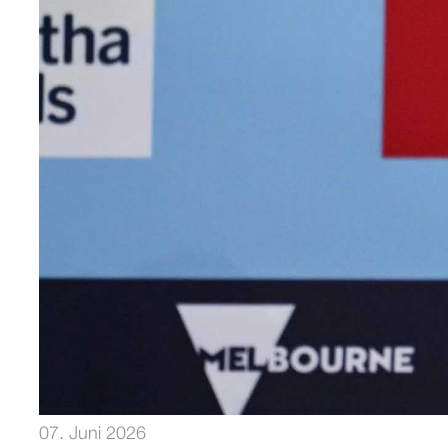
07. Juni 2026