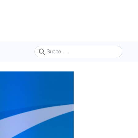
Suchen