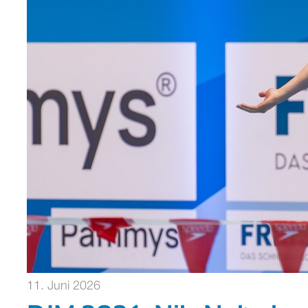
11. Juni 2026