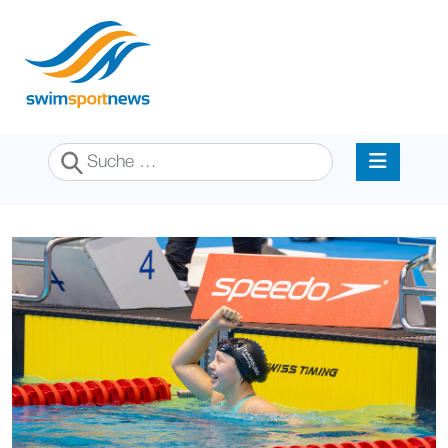
Suchen