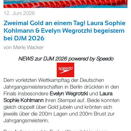
12. Juni 2026
Zweimal Gold an einem Tag! Laura Sophie
Kohlmann & Evelyn Wegrotzki begeistern
bei DJM 2026
von
Merle Wacker
NEWS zur DJM 2026 powered by
Speedo
Dem vorletzten Wettkampftag der Deutschen
Jahrgangsmeisterschaften in Berlin drückten in den
Finals insbesondere
Evelyn Wegrotzki
und
Laura
Sophie Kohlmann
ihren Stempel auf. Beide konnten
gleich doppelt über Gold jubeln und krönten sich
jeweils über die 200m Lagen und 200m Brust zur
Jahrgangsmeisterin.