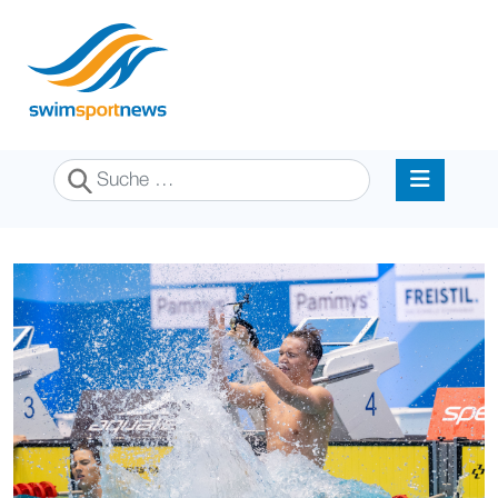
Suchen