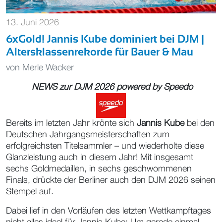
13. Juni 2026
6xGold! Jannis Kube dominiert bei DJM |
Altersklassenrekorde für Bauer & Mau
von
Merle Wacker
NEWS zur DJM 2026 powered by
Speedo
Bereits im letzten Jahr krönte sich
Jannis Kube
bei den
Deutschen Jahrgangsmeisterschaften zum
erfolgreichsten Titelsammler – und wiederholte diese
Glanzleistung auch in diesem Jahr! Mit insgesamt
sechs Goldmedaillen, in sechs geschwommenen
Finals, drückte der Berliner auch den DJM 2026 seinen
Stempel auf.
Dabei lief in den Vorläufen des letzten Wettkampftages