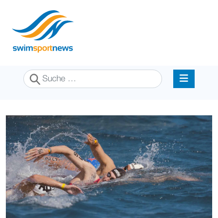
Suchen