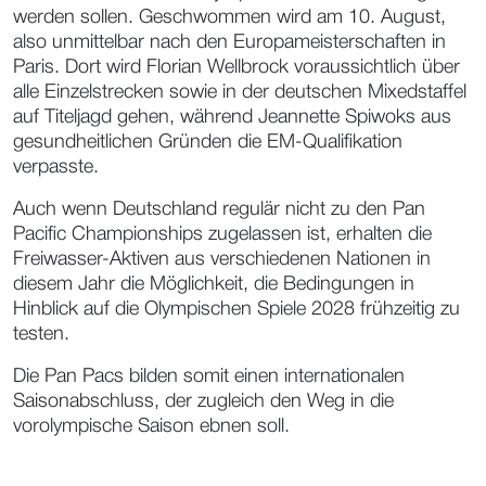
werden sollen. Geschwommen wird am 10. August,
also unmittelbar nach den Europameisterschaften in
Paris. Dort wird Florian Wellbrock voraussichtlich über
alle Einzelstrecken sowie in der deutschen Mixedstaffel
auf Titeljagd gehen, während Jeannette Spiwoks aus
gesundheitlichen Gründen die EM-Qualifikation
verpasste.
Auch wenn Deutschland regulär nicht zu den Pan
Pacific Championships zugelassen ist, erhalten die
Freiwasser-Aktiven aus verschiedenen Nationen in
diesem Jahr die Möglichkeit, die Bedingungen in
Hinblick auf die Olympischen Spiele 2028 frühzeitig zu
testen.
Die Pan Pacs bilden somit einen internationalen
Saisonabschluss, der zugleich den Weg in die
vorolympische Saison ebnen soll.