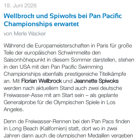
18. Juni 2026
Wellbrock und Spiwoks bei Pan Pacific
Championships erwartet
von
Merle Wacker
Während die Europameisterschaften in Paris für große
Teile der europäischen Schwimmelite den
Saisonhöhepunkt in diesem Sommer darstellen, stehen
in den USA mit den Pan Pacific Swimming
Championships ebenfalls prestigereiche Titelkämpfe
an. Mit
Florian Wellbrock
und
Jeannette Spiwoks
werden nach aktuellem Stand auch zwei deutsche
Freiwasser-Asse mit am Start sein – als geplante
Generalprobe für die Olympischen Spiele in Los
Angeles.
Denn de Freiwasser-Rennen bei den Pan Pacs finden
in Long Beach (Kalifornien) statt, dort wo in zwei
Jahren dann auch die olympischen Medaillen vergeben