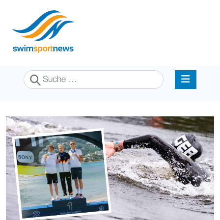
Suchen