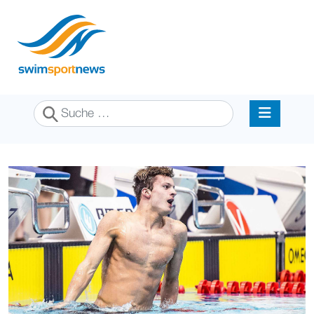
Suchen