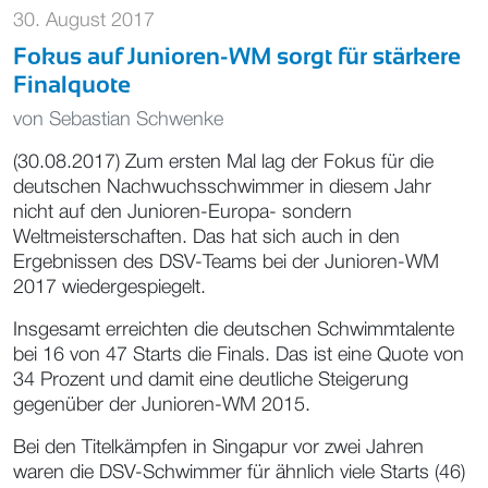
30. August 2017
Fokus auf Junioren-WM sorgt für stärkere
Finalquote
von
Sebastian Schwenke
(30.08.2017) Zum ersten Mal lag der Fokus für die
deutschen Nachwuchsschwimmer in diesem Jahr
nicht auf den Junioren-Europa- sondern
Weltmeisterschaften. Das hat sich auch in den
Ergebnissen des DSV-Teams bei der Junioren-WM
2017 wiedergespiegelt.
Insgesamt erreichten die deutschen Schwimmtalente
bei 16 von 47 Starts die Finals. Das ist eine Quote von
34 Prozent und damit eine deutliche Steigerung
gegenüber der Junioren-WM 2015.
Bei den Titelkämpfen in Singapur vor zwei Jahren
waren die DSV-Schwimmer für ähnlich viele Starts (46)