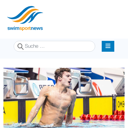
Suchen