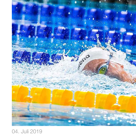
04. Juli 2019