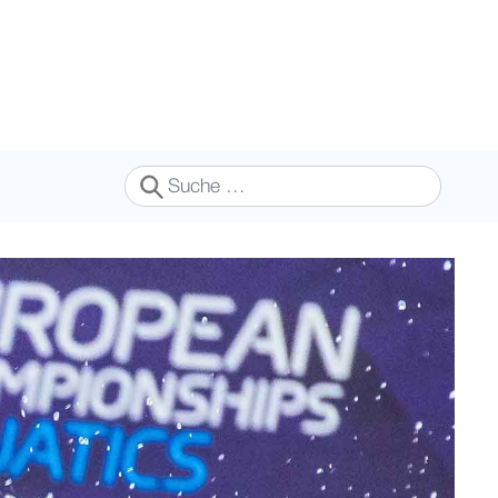
Suchen