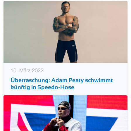
10. März 2022
Überraschung: Adam Peaty schwimmt
künftig in Speedo-Hose