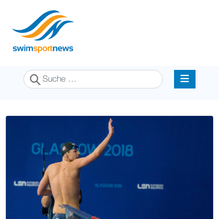
Suchen