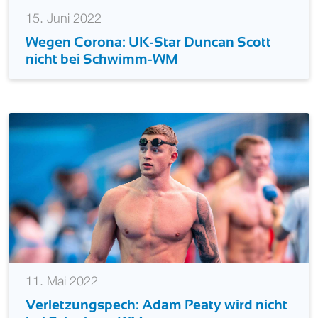
15. Juni 2022
Wegen Corona: UK-Star Duncan Scott
nicht bei Schwimm-WM
11. Mai 2022
Verletzungspech: Adam Peaty wird nicht