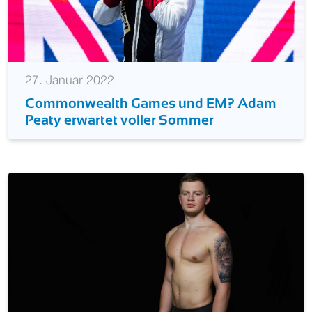
27. Januar 2022
Commonwealth Games und EM? Adam
Peaty erwartet voller Sommer