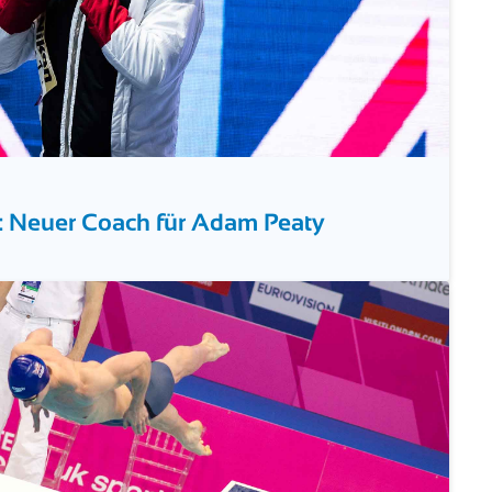
s: Neuer Coach für Adam Peaty