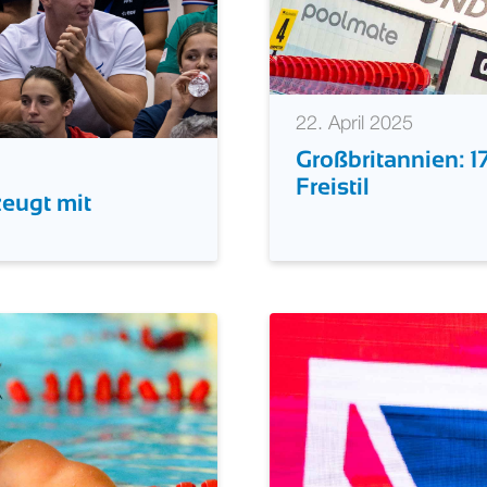
22. April 2025
Großbritannien: 
Freistil
eugt mit