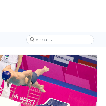
Suchen