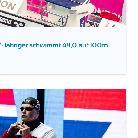
17-Jähriger schwimmt 48,0 auf 100m